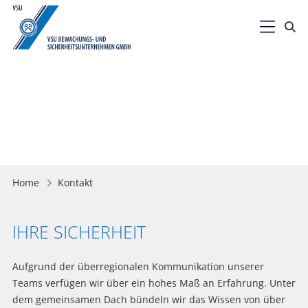

Home
Kontakt
IHRE SICHERHEIT
Aufgrund der überregionalen Kommunikation unserer
Teams verfügen wir über ein hohes Maß an Erfahrung. Unter
dem gemeinsamen Dach bündeln wir das Wissen von über