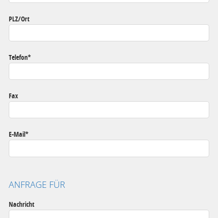
PLZ/Ort
Telefon
*
Fax
E-Mail
*
ANFRAGE FÜR
Nachricht