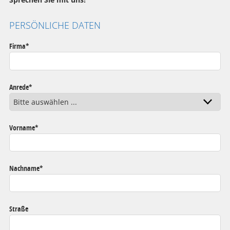
PERSÖNLICHE DATEN
Firma
*
Anrede
*
Vorname
*
Nachname
*
Straße