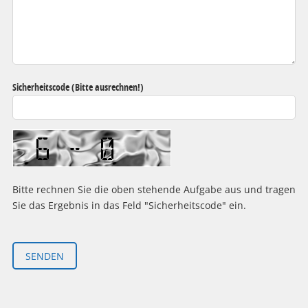
Sicherheitscode (Bitte ausrechnen!)
Bitte rechnen Sie die oben stehende Aufgabe aus und tragen
Sie das Ergebnis in das Feld "Sicherheitscode" ein.