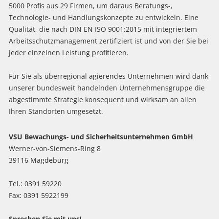
5000 Profis aus 29 Firmen, um daraus Beratungs-,
Technologie- und Handlungskonzepte zu entwickeln. Eine
Qualität, die nach DIN EN ISO 9001:2015 mit integriertem
Arbeitsschutzmanagement zertifiziert ist und von der Sie bei
jeder einzelnen Leistung profitieren.
Für Sie als überregional agierendes Unternehmen wird dank
unserer bundesweit handelnden Unternehmensgruppe die
abgestimmte Strategie konsequent und wirksam an allen
Ihren Standorten umgesetzt.
VSU Bewachungs- und Sicherheitsunternehmen GmbH
Werner-von-Siemens-Ring 8
39116 Magdeburg
Tel.: 0391 59220
Fax: 0391 5922199
Sprechen Sie mit uns!