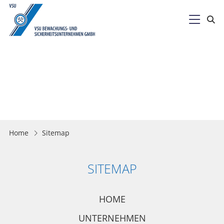

Home
Sitemap
SITEMAP
HOME
UNTERNEHMEN