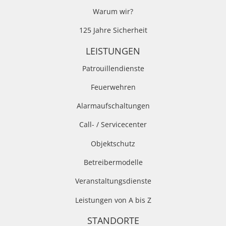
Warum wir?
125 Jahre Sicherheit
LEISTUNGEN
Patrouillendienste
Feuerwehren
Alarmaufschaltungen
Call- / Servicecenter
Objektschutz
Betreibermodelle
Veranstaltungsdienste
Leistungen von A bis Z
STANDORTE