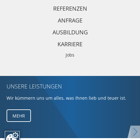
REFERENZEN
ANFRAGE
AUSBILDUNG
KARRIERE
Jobs
UNSERE LEISTUNGEN
Wir kümmern uns um alles, was Ihnen lieb und teuer ist.
MEHR